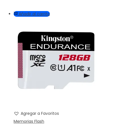
Añadir al carrito
Agregar a Favoritos
Memorias Flash