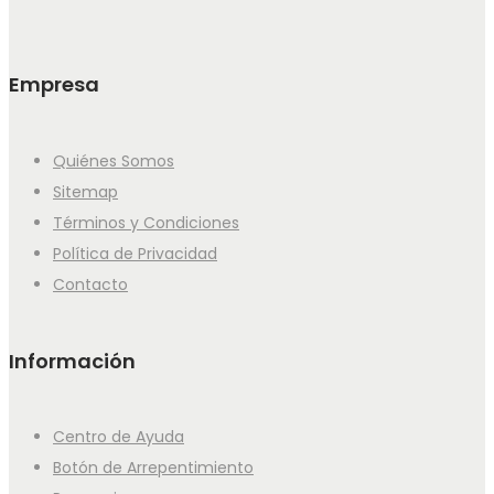
Empresa
Quiénes Somos
Sitemap
Términos y Condiciones
Política de Privacidad
Contacto
Información
Centro de Ayuda
Botón de Arrepentimiento