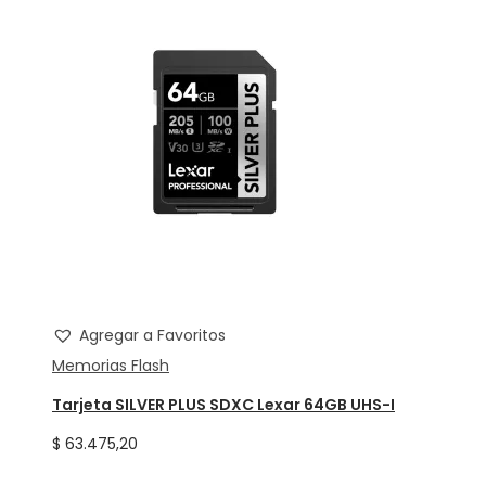
Agregar a Favoritos
Memorias Flash
Tarjeta SILVER PLUS SDXC Lexar 64GB UHS-I
$
63.475,20