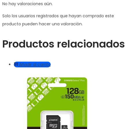
No hay valoraciones aún.
Solo los usuarios registrados que hayan comprado este
producto pueden hacer una valoración.
Productos relacionados
Añadir al carrito