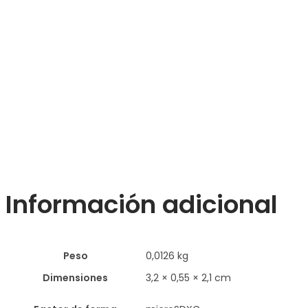
Información adicional
Peso
0,0126 kg
Dimensiones
3,2 × 0,55 × 2,1 cm