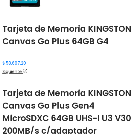
Tarjeta de Memoria KINGSTON
Canvas Go Plus 64GB G4
$
58.687,20
Siguiente
Tarjeta de Memoria KINGSTON
Canvas Go Plus Gen4
MicroSDXC 64GB UHS-I U3 V30
200MB/s c/adaptador