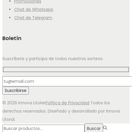
Promociones
Chat de Whatsapp
Chat de Telegram
Boletín
Suscríbete y participa de todos nuestros sorteos.
© 2026 Innova Litolar
Política de Privacidad
Todos los
derechos reservados. Diseñado y desarrollado por Innova
Litoral.
Búsqueda
Buscar