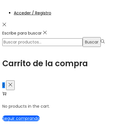
Acceder / Registro
Escribe para buscar
Búsqueda
Buscar
para:>
Carrito de la compra
0
No products in the cart.
Seguir comprando