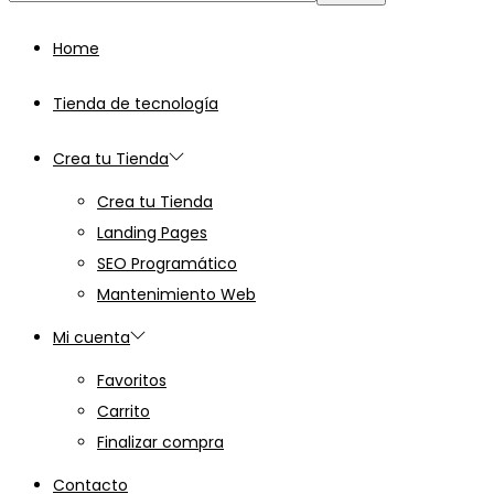
para:>
Home
Tienda de tecnología
Crea tu Tienda
Crea tu Tienda
Landing Pages
SEO Programático
Mantenimiento Web
Mi cuenta
Favoritos
Carrito
Finalizar compra
Contacto