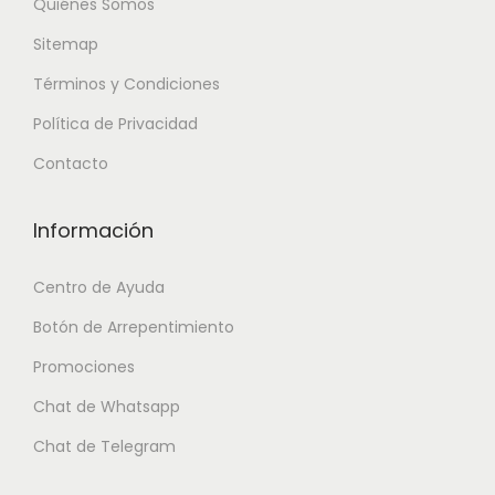
Quiénes Somos
Sitemap
Términos y Condiciones
Política de Privacidad
Contacto
Información
Centro de Ayuda
Botón de Arrepentimiento
Promociones
Chat de Whatsapp
Chat de Telegram