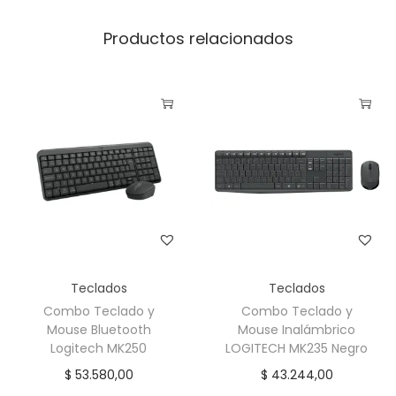
Productos relacionados
Teclados
Teclados
Combo Teclado y
Combo Teclado y
Mouse Bluetooth
Mouse Inalámbrico
Logitech MK250
LOGITECH MK235 Negro
$
53.580,00
$
43.244,00