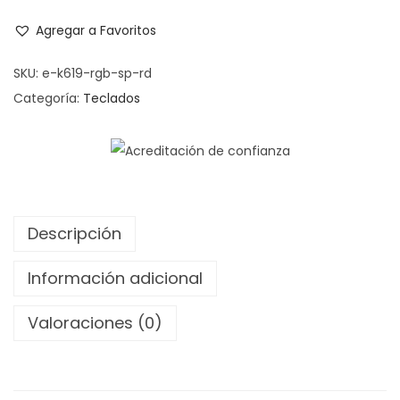
Agregar a Favoritos
SKU:
e-k619-rgb-sp-rd
Categoría:
Teclados
Descripción
Información adicional
Valoraciones (0)