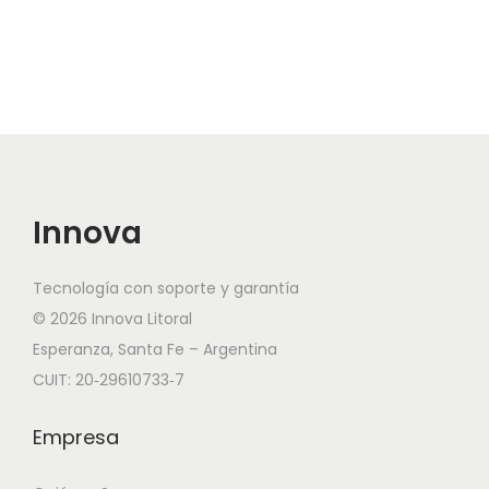
Innova
Tecnología con soporte y garantía
© 2026 Innova Litoral
Esperanza, Santa Fe – Argentina
CUIT: 20‑29610733‑7
Empresa