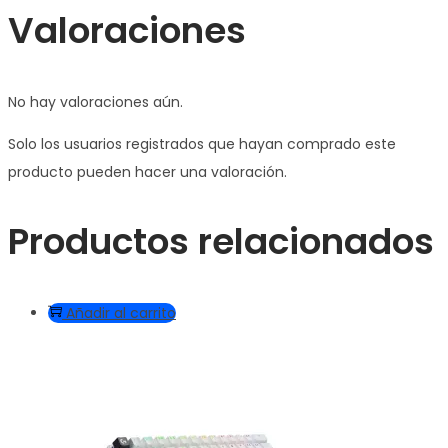
Valoraciones
No hay valoraciones aún.
Solo los usuarios registrados que hayan comprado este
producto pueden hacer una valoración.
Productos relacionados
Añadir al carrito