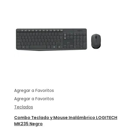
Agregar a Favoritos
Agregar a Favoritos
Teclados
Combo Teclado y Mouse Inalámbrico LOGITECH
MK235 Negro