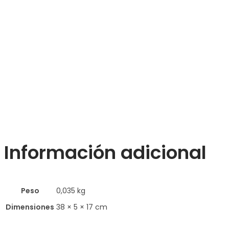
Información adicional
Peso
0,035 kg
Dimensiones
38 × 5 × 17 cm