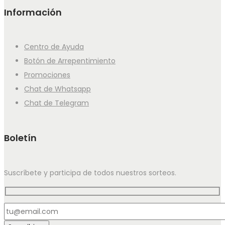
Información
Centro de Ayuda
Botón de Arrepentimiento
Promociones
Chat de Whatsapp
Chat de Telegram
Boletín
Suscríbete y participa de todos nuestros sorteos.