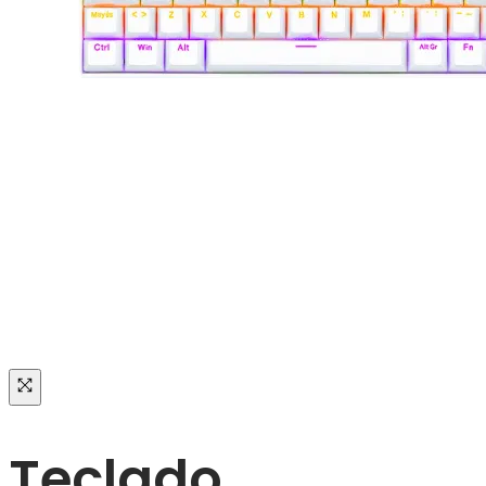
Teclado