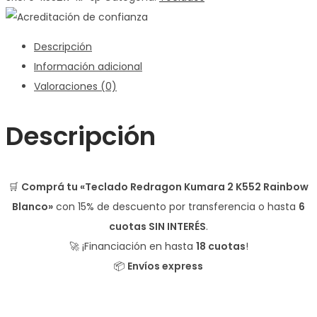
Descripción
Información adicional
Valoraciones (0)
Descripción
🛒
Comprá tu «Teclado Redragon Kumara 2 K552 Rainbow
Blanco»
con
15% de descuento
por transferencia o hasta
6
cuotas SIN INTERÉS
.
🚀 ¡Financiación en hasta
18 cuotas
!
📦
Envíos express