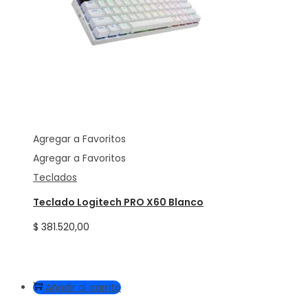
Agregar a Favoritos
Agregar a Favoritos
Teclados
Teclado Logitech PRO X60 Blanco
$
381.520,00
Añadir al carrito