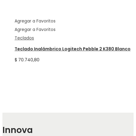
Agregar a Favoritos
Agregar a Favoritos
Teclados
Teclado Inalámbrico Logitech Pebble 2 K380 Blanco
$
70.740,80
Innova