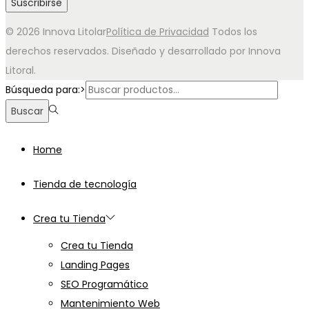
© 2026 Innova Litolar
Política de Privacidad
Todos los
derechos reservados. Diseñado y desarrollado por Innova
Litoral.
Búsqueda para:>
Buscar
Home
Tienda de tecnología
Crea tu Tienda
Crea tu Tienda
Landing Pages
SEO Programático
Mantenimiento Web