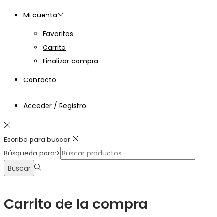
Mi cuenta
Favoritos
Carrito
Finalizar compra
Contacto
Acceder / Registro
Escribe para buscar
Búsqueda para:>
Buscar
Carrito de la compra