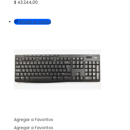
$
43.244,00
Añadir al carrito
Agregar a Favoritos
Agregar a Favoritos