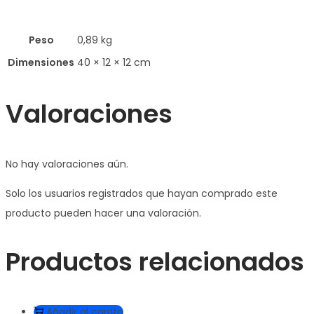
Peso
0,89 kg
Dimensiones
40 × 12 × 12 cm
Valoraciones
No hay valoraciones aún.
Solo los usuarios registrados que hayan comprado este
producto pueden hacer una valoración.
Productos relacionados
Añadir al carrito