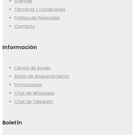
Sitemap
Términos y Condiciones
Política de Privacidad
Contacto
Información
Centro de Ayuda
Botón de Arrepentimiento
Promociones
Chat de Whatsapp
Chat de Telegram
Boletín