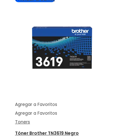
Agregar a Favoritos
Agregar a Favoritos
Toners
Tóner Brother TN3619 Negro