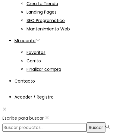
Crea tu Tienda
Landing Pages
SEO Programático
Mantenimiento Web
Mi cuenta
Favoritos
Carrito
Finalizar compra
Contacto
Acceder / Registro
Escribe para buscar
Búsqueda
Buscar
para:>