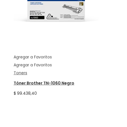
Agregar a Favoritos
Agregar a Favoritos
Toners
Tóner Brother TN-1060 Negro
$
99.438,40