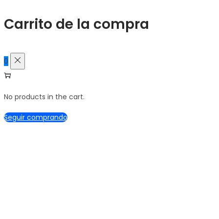
Carrito de la compra
0
No products in the cart.
Seguir comprando