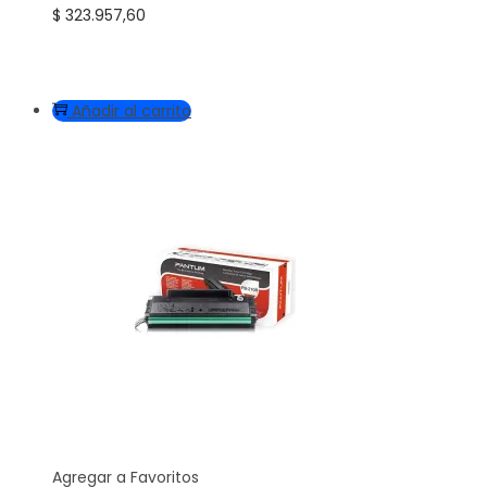
$
323.957,60
Añadir al carrito
Agregar a Favoritos