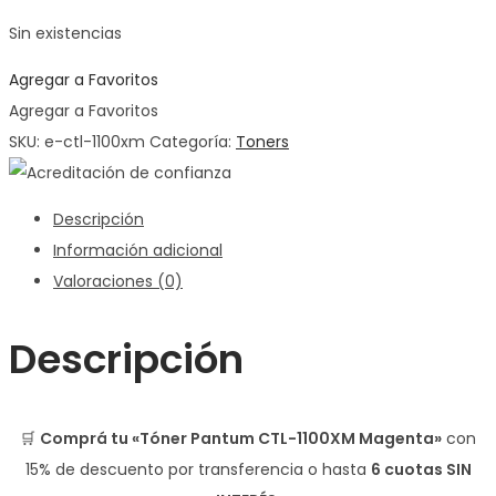
Sin existencias
Agregar a Favoritos
Agregar a Favoritos
SKU:
e-ctl-1100xm
Categoría:
Toners
Descripción
Información adicional
Valoraciones (0)
Descripción
🛒
Comprá tu «Tóner Pantum CTL-1100XM Magenta»
con
15% de descuento
por transferencia o hasta
6 cuotas SIN