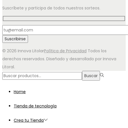
Suscríbete y participa de todos nuestros sorteos.
© 2026 Innova Litolar
Política de Privacidad
Todos los
derechos reservados. Diseñado y desarrollado por Innova
Litoral.
Búsqueda
Buscar
para:>
Home
Tienda de tecnología
Crea tu Tienda