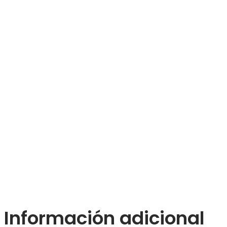
Información adicional