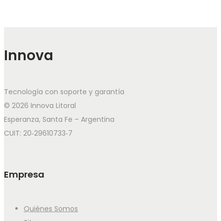
Innova
Tecnología con soporte y garantía
© 2026 Innova Litoral
Esperanza, Santa Fe – Argentina
CUIT: 20‑29610733‑7
Empresa
Quiénes Somos