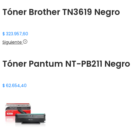
Tóner Brother TN3619 Negro
$
323.957,60
Siguiente
Tóner Pantum NT-PB211 Negro
$
62.654,40