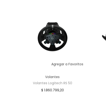
Agregar a Favoritos
Volantes
Volantes Logitech RS 50
$
1.860.799,20