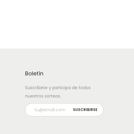
Boletín
Suscríbete y participa de todos
nuestros sorteos.