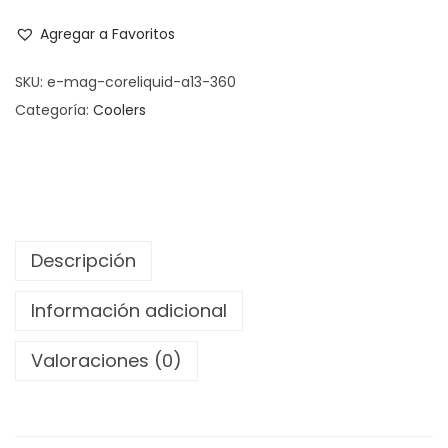
Agregar a Favoritos
SKU:
e-mag-coreliquid-a13-360
Categoría:
Coolers
Descripción
Información adicional
Valoraciones (0)