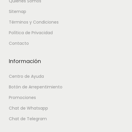
Quiénes Somos
Sitemap
Términos y Condiciones
Política de Privacidad
Contacto
Información
Centro de Ayuda
Botón de Arrepentimiento
Promociones
Chat de Whatsapp
Chat de Telegram