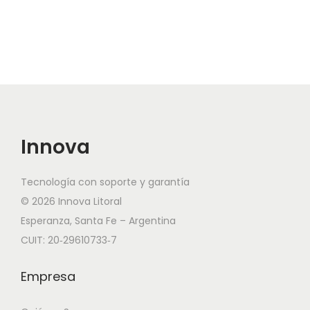
Innova
Tecnología con soporte y garantía
© 2026 Innova Litoral
Esperanza, Santa Fe – Argentina
CUIT: 20‑29610733‑7
Empresa