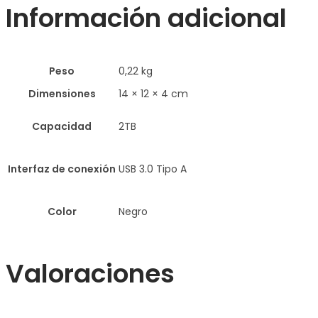
Información adicional
Peso
0,22 kg
Dimensiones
14 × 12 × 4 cm
Capacidad
2TB
Interfaz de conexión
USB 3.0 Tipo A
Color
Negro
Valoraciones