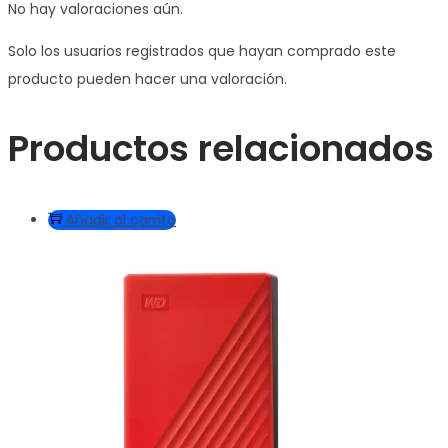
No hay valoraciones aún.
Solo los usuarios registrados que hayan comprado este
producto pueden hacer una valoración.
Productos relacionados
Añadir al carrito