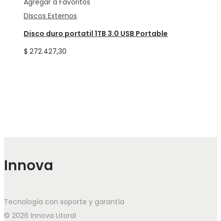
Agregar a Favoritos
Discos Externos
Disco duro portatil 1TB 3.0 USB Portable
$
272.427,30
Innova
Tecnología con soporte y garantía
© 2026 Innova Litoral