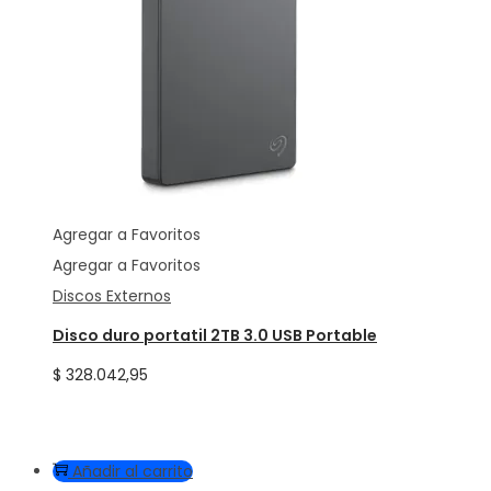
Agregar a Favoritos
Agregar a Favoritos
Discos Externos
Disco duro portatil 2TB 3.0 USB Portable
$
328.042,95
Añadir al carrito