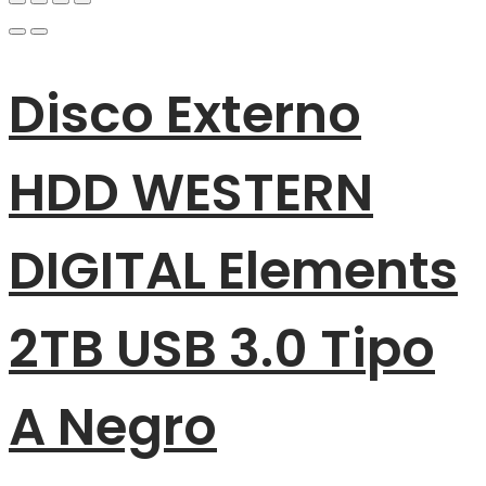
Disco Externo
HDD WESTERN
DIGITAL Elements
2TB USB 3.0 Tipo
A Negro