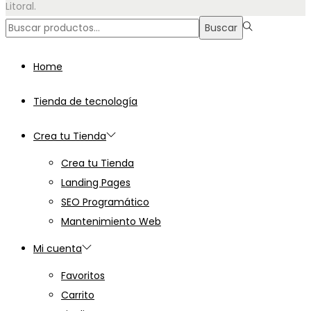
Litoral.
Búsqueda
Buscar
para:>
Home
Tienda de tecnología
Crea tu Tienda
Crea tu Tienda
Landing Pages
SEO Programático
Mantenimiento Web
Mi cuenta
Favoritos
Carrito