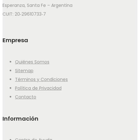
Esperanza, Santa Fe – Argentina
CUIT: 20‑29610733‑7
Empresa
Quiénes Somos
Sitemap
Términos y Condiciones
Política de Privacidad
Contacto
Información