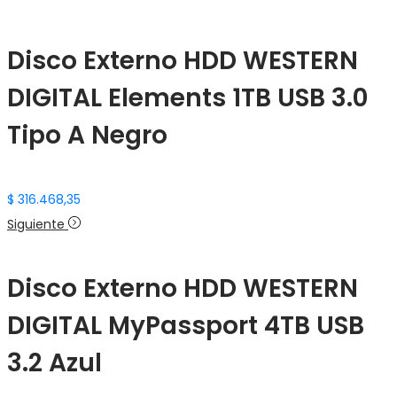
Disco Externo HDD WESTERN
DIGITAL Elements 1TB USB 3.0
Tipo A Negro
$
316.468,35
Siguiente
Disco Externo HDD WESTERN
DIGITAL MyPassport 4TB USB
3.2 Azul