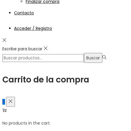
Finalizar compra
Contacto
Acceder / Registro
Escribe para buscar
Búsqueda
Buscar
para:>
Carrito de la compra
0
No products in the cart.