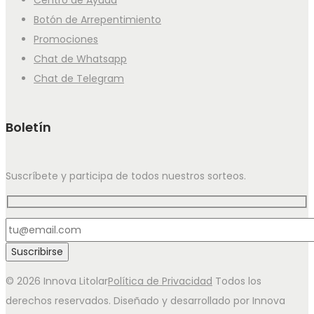
Centro de Ayuda
Botón de Arrepentimiento
Promociones
Chat de Whatsapp
Chat de Telegram
Boletín
Suscríbete y participa de todos nuestros sorteos.
© 2026 Innova Litolar
Política de Privacidad
Todos los
derechos reservados. Diseñado y desarrollado por Innova