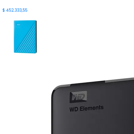
$
452.333,55