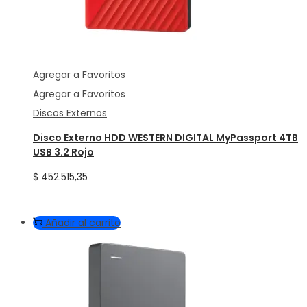
Agregar a Favoritos
Agregar a Favoritos
Discos Externos
Disco Externo HDD WESTERN DIGITAL MyPassport 4TB
USB 3.2 Rojo
$
452.515,35
Añadir al carrito