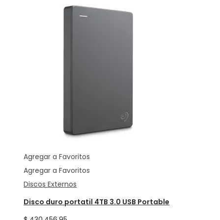
Agregar a Favoritos
Agregar a Favoritos
Discos Externos
Disco duro portatil 4TB 3.0 USB Portable
$
430.456,95