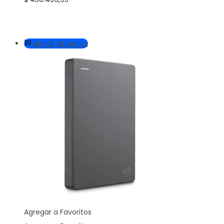
Añadir al carrito
Agregar a Favoritos