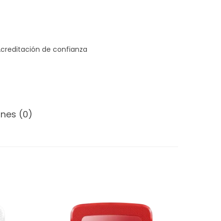
nes (0)