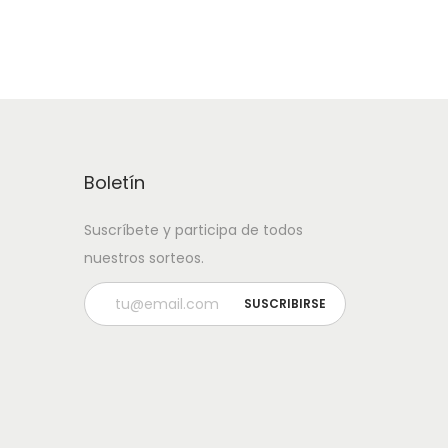
Boletín
Suscríbete y participa de todos
nuestros sorteos.