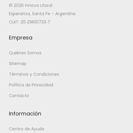
© 2026 Innova Litoral
Esperanza, Santa Fe – Argentina
CUIT: 20‑29610733‑7
Empresa
Quiénes Somos
Sitemap
Términos y Condiciones
Política de Privacidad
Contacto
Información
Centro de Ayuda