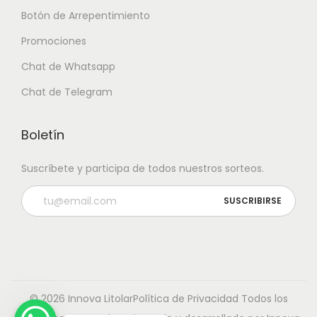
Botón de Arrepentimiento
Promociones
Chat de Whatsapp
Chat de Telegram
Boletín
Suscríbete y participa de todos nuestros sorteos.
© 2026 Innova Litolar
Política de Privacidad
Todos los