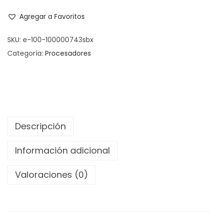
Agregar a Favoritos
SKU:
e-100-100000743sbx
Categoría:
Procesadores
Descripción
Información adicional
Valoraciones (0)