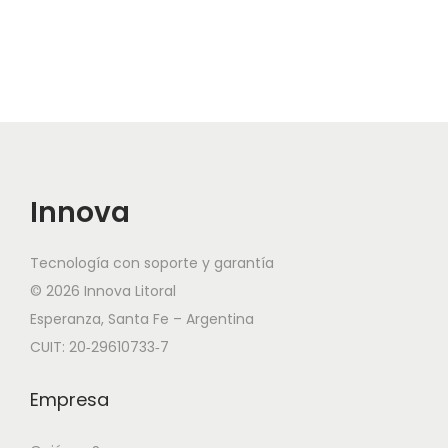
Innova
Tecnología con soporte y garantía
© 2026 Innova Litoral
Esperanza, Santa Fe – Argentina
CUIT: 20‑29610733‑7
Empresa