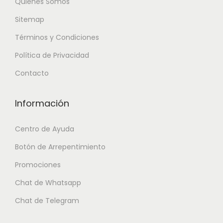
Quiénes Somos
Sitemap
Términos y Condiciones
Política de Privacidad
Contacto
Información
Centro de Ayuda
Botón de Arrepentimiento
Promociones
Chat de Whatsapp
Chat de Telegram