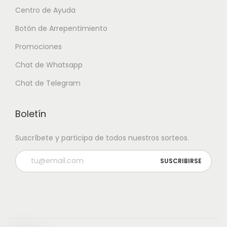
Centro de Ayuda
Botón de Arrepentimiento
Promociones
Chat de Whatsapp
Chat de Telegram
Boletín
Suscríbete y participa de todos nuestros sorteos.