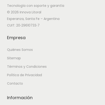
Tecnología con soporte y garantía
© 2026 Innova Litoral
Esperanza, Santa Fe – Argentina
CUIT: 20‑29610733‑7
Empresa
Quiénes Somos
Sitemap
Términos y Condiciones
Política de Privacidad
Contacto
Información